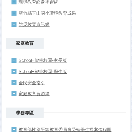
環境教育終身學習網
新竹縣玉山國小環境教育成果
防災教育資訊網
家庭教育
School+智慧校園-家長版
School+智慧校園-學生版
全民安全指引
家庭教育資源網
學務專區
教育部性別平等教育委員會受理學生提案流程圖