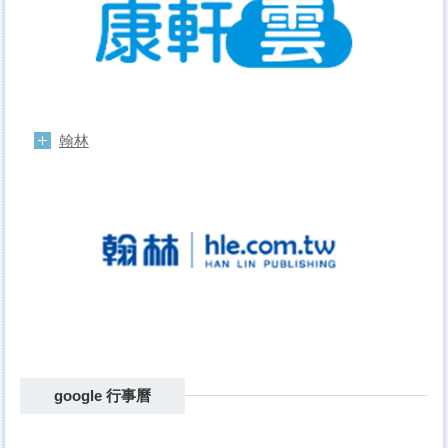
翰林
google 行事曆