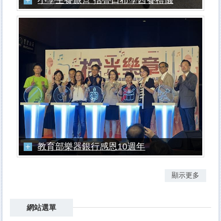
教育部樂器銀行感恩10週年
顯示更多
網站選單