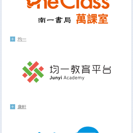
均一
康軒