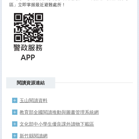
區」立即掌握最近避難處所！
閱讀資源連結
玉山閱讀資料
教育部全國閱讀推動與圖書管理系統網
文化部中小學生優良課外讀物下載區
新竹縣閱讀網