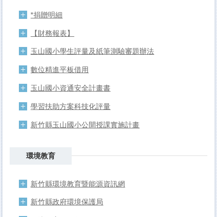
*捐贈明細
【財務報表】
玉山國小學生評量及紙筆測驗審題辦法
數位精進平板借用
玉山國小資通安全計畫書
學習扶助方案科技化評量
新竹縣玉山國小公開授課實施計畫
環境教育
新竹縣環境教育暨能源資訊網
新竹縣政府環境保護局