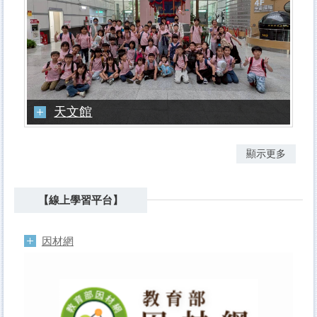
天文館
顯示更多
【線上學習平台】
因材網