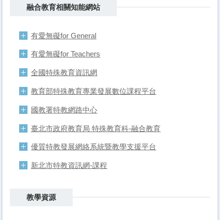
融合教育相關知能網站
有愛無礙for General
有愛無礙for Teachers
全國特殊教育資訊網
教育部特殊教育專業發展數位課程平台
國教署特教網路中心
臺北市政府教育局 特殊教育科-融合教育
優質特教發展網絡系統暨教學支援平台
新北市特教資訊網-課程
教學資源