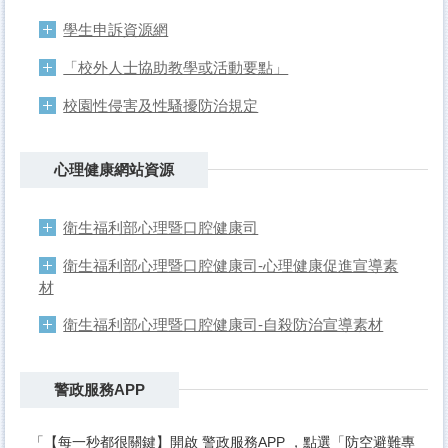
學生申訴資源網
「校外人士協助教學或活動要點」
校園性侵害及性騷擾防治規定
心理健康網站資源
衛生福利部心理暨口腔健康司
衛生福利部心理暨口腔健康司-心理健康促進宣導素
材
衛生福利部心理暨口腔健康司-自殺防治宣導素材
警政服務APP
「【每一秒都很關鍵】開啟 警政服務APP ，點選「防空避難專