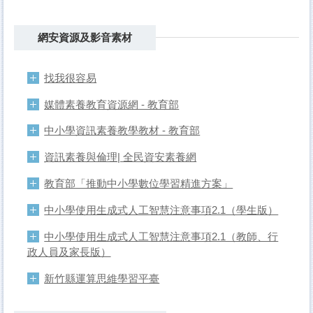
網安資源及影音素材
找我很容易
媒體素養教育資源網 - 教育部
中小學資訊素養教學教材 - 教育部
資訊素養與倫理| 全民資安素養網
教育部「推動中小學數位學習精進方案」
中小學使用生成式人工智慧注意事項2.1（學生版）
中小學使用生成式人工智慧注意事項2.1（教師、行
政人員及家長版）
新竹縣運算思維學習平臺